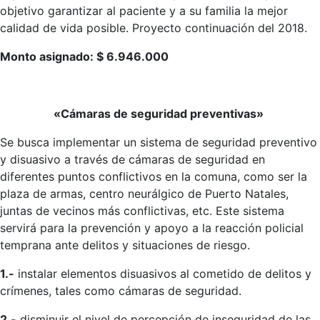
objetivo garantizar al paciente y a su familia la mejor
calidad de vida posible. Proyecto continuación del 2018.
Monto asignado: $ 6.946.000
«Cámaras de seguridad preventivas»
Se busca implementar un sistema de seguridad preventivo
y disuasivo a través de cámaras de seguridad en
diferentes puntos conflictivos en la comuna, como ser la
plaza de armas, centro neurálgico de Puerto Natales,
juntas de vecinos más conflictivas, etc. Este sistema
servirá para la prevención y apoyo a la reacción policial
temprana ante delitos y situaciones de riesgo.
1.-
instalar elementos disuasivos al cometido de delitos y
crímenes, tales como cámaras de seguridad.
2.-
disminuir el nivel de percepción de inseguridad de las