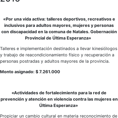
«Por una vida activa: talleres deportivos, recreativos e
inclusivos para adultos mayores, mujeres y personas
con discapacidad en la comuna de Natales. Gobernación
Provincial de Última Esperanza»
Talleres e implementación destinados a llevar kinesiólogos
y trabajo de reacondicionamiento físico y recuperación a
personas postradas y adultos mayores de la provincia.
Monto asignado: $ 7.261.000
«Actividades de fortalecimiento para la red de
prevención y atención en violencia contra las mujeres en
Última Esperanza»
Propiciar un cambio cultural en materia reconocimiento de