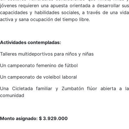
jóvenes requieren una apuesta orientada a desarrollar sus
capacidades y habilidades sociales, a través de una vida
activa y sana ocupación del tiempo libre.
Actividades contempladas:
Talleres multideportivos para niños y niñas
Un campeonato femenino de fútbol
Un campeonato de voleibol laboral
Una Cicletada familiar y Zumbatón flúor abierta a la
comunidad
Monto asignado: $ 3.929.000