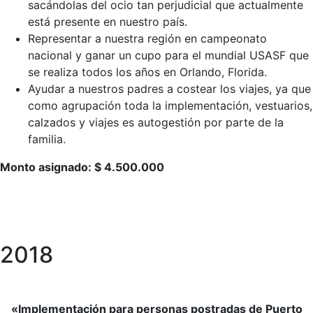
sacándolas del ocio tan perjudicial que actualmente
está presente en nuestro país.
Representar a nuestra región en campeonato
nacional y ganar un cupo para el mundial USASF que
se realiza todos los años en Orlando, Florida.
Ayudar a nuestros padres a costear los viajes, ya que
como agrupación toda la implementación, vestuarios,
calzados y viajes es autogestión por parte de la
familia.
Monto asignado: $ 4.500.000
2018
«Implementación para personas postradas de Puerto