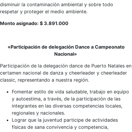
disminuir la contaminación ambiental y sobre todo
respetar y proteger el medio ambiente.
Monto asignado: $ 3.891.000
«Participación de delegación Dance a Campeonato
Nacional»
Participación de la delegación dance de Puerto Natales en
certamen nacional de danza y cheerleader y cheerleader
classic, representando a nuestra región.
Fomentar estilo de vida saludable, trabajo en equipo
y autoestima, a través, de la participación de las
integrantes en las diversas competencias locales,
regionales y nacionales.
Lograr que la juventud participe de actividades
físicas de sana convivencia y competencia,