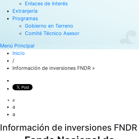
Enlaces de Interés
Extranjería
Programas
Gobierno en Terreno
Comité Técnico Asesor
Menú Principal
Inicio
/
Información de inversiones FNDR »
a
a
a
Información de inversiones FNDR