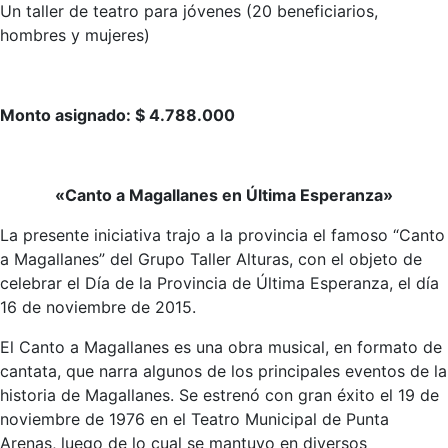
Un taller de teatro para jóvenes (20 beneficiarios,
hombres y mujeres)
Monto asignado: $ 4.788.000
«Canto a Magallanes en Última Esperanza»
La presente iniciativa trajo a la provincia el famoso “Canto
a Magallanes” del Grupo Taller Alturas, con el objeto de
celebrar el Día de la Provincia de Última Esperanza, el día
16 de noviembre de 2015.
El Canto a Magallanes es una obra musical, en formato de
cantata, que narra algunos de los principales eventos de la
historia de Magallanes. Se estrenó con gran éxito el 19 de
noviembre de 1976 en el Teatro Municipal de Punta
Arenas, luego de lo cual se mantuvo en diversos