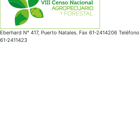
Eberhard N° 417, Puerto Natales. Fax 61-2414206 Teléfono
61-2411423