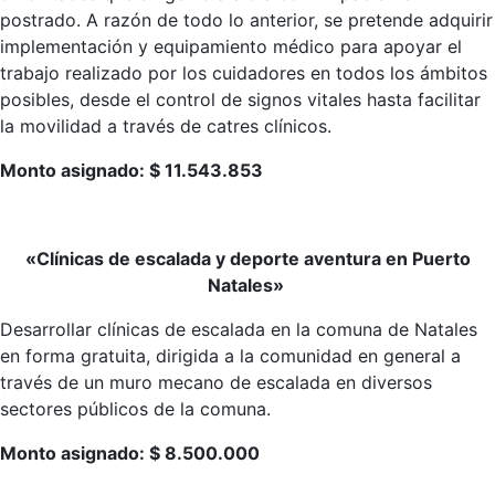
postrado. A razón de todo lo anterior, se pretende adquirir
implementación y equipamiento médico para apoyar el
trabajo realizado por los cuidadores en todos los ámbitos
posibles, desde el control de signos vitales hasta facilitar
la movilidad a través de catres clínicos.
Monto asignado: $ 11.543.853
«Clínicas de escalada y deporte aventura en Puerto
Natales»
Desarrollar clínicas de escalada en la comuna de Natales
en forma gratuita, dirigida a la comunidad en general a
través de un muro mecano de escalada en diversos
sectores públicos de la comuna.
Monto asignado: $ 8.500.000