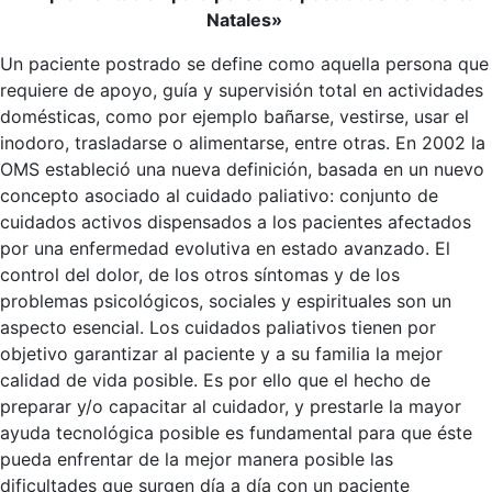
Natales»
Un paciente postrado se define como aquella persona que
requiere de apoyo, guía y supervisión total en actividades
domésticas, como por ejemplo bañarse, vestirse, usar el
inodoro, trasladarse o alimentarse, entre otras. En 2002 la
OMS estableció una nueva definición, basada en un nuevo
concepto asociado al cuidado paliativo: conjunto de
cuidados activos dispensados a los pacientes afectados
por una enfermedad evolutiva en estado avanzado. El
control del dolor, de los otros síntomas y de los
problemas psicológicos, sociales y espirituales son un
aspecto esencial. Los cuidados paliativos tienen por
objetivo garantizar al paciente y a su familia la mejor
calidad de vida posible. Es por ello que el hecho de
preparar y/o capacitar al cuidador, y prestarle la mayor
ayuda tecnológica posible es fundamental para que éste
pueda enfrentar de la mejor manera posible las
dificultades que surgen día a día con un paciente