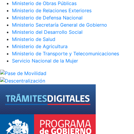
Ministerio de Obras Públicas
Ministerio de Relaciones Exteriores
Ministerio de Defensa Nacional
Ministerio Secretaría General de Gobierno
Ministerio del Desarrollo Social
Ministerio de Salud
Ministerio de Agricultura
Ministerio de Transporte y Telecomunicaciones
Servicio Nacional de la Mujer