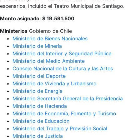
escenarios, incluido el Teatro Municipal de Santiago.
Monto asignado: $ 19.591.500
Ministerios
Gobierno de Chile
Ministerio de Bienes Nacionales
Ministerio de Minería
Ministerio del Interior y Seguridad Pública
Ministerio del Medio Ambiente
Consejo Nacional de la Cultura y las Artes
Ministerio del Deporte
Ministerio de Vivienda y Urbanismo
Ministerio de Energía
Ministerio Secretaría General de la Presidencia
Ministerio de Hacienda
Ministerio de Economía, Fomento y Turismo
Ministerio de Educación
Ministerio del Trabajo y Previsión Social
Ministerio de Justicia