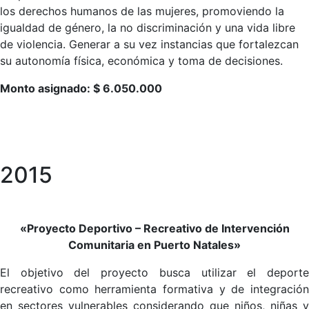
los derechos humanos de las mujeres, promoviendo la
igualdad de género, la no discriminación y una vida libre
de violencia. Generar a su vez instancias que fortalezcan
su autonomía física, económica y toma de decisiones.
Monto asignado: $ 6.050.000
2015
«Proyecto Deportivo – Recreativo de Intervención
Comunitaria en Puerto Natales»
El objetivo del proyecto busca utilizar el deporte
recreativo como herramienta formativa y de integración
en sectores vulnerables considerando que niños, niñas y