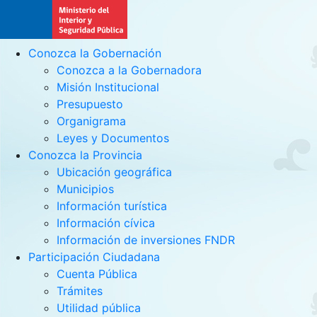
Conozca la Gobernación
Conozca a la Gobernadora
Misión Institucional
Presupuesto
Organigrama
Leyes y Documentos
Conozca la Provincia
Ubicación geográfica
Municipios
Información turística
Información cívica
Información de inversiones FNDR
Participación Ciudadana
Cuenta Pública
Trámites
Utilidad pública