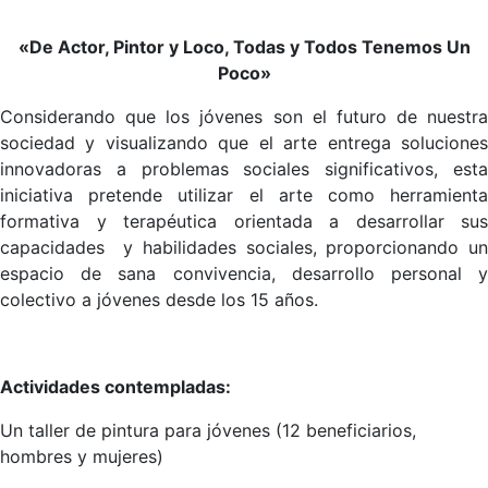
«De Actor, Pintor y Loco, Todas y Todos Tenemos Un
Poco»
Considerando que los jóvenes son el futuro de nuestra
sociedad y visualizando que el arte entrega soluciones
innovadoras a problemas sociales significativos, esta
iniciativa pretende utilizar el arte como herramienta
formativa y terapéutica orientada a desarrollar sus
capacidades y habilidades sociales, proporcionando un
espacio de sana convivencia, desarrollo personal y
colectivo a jóvenes desde los 15 años.
Actividades contempladas:
Un taller de pintura para jóvenes (12 beneficiarios,
hombres y mujeres)