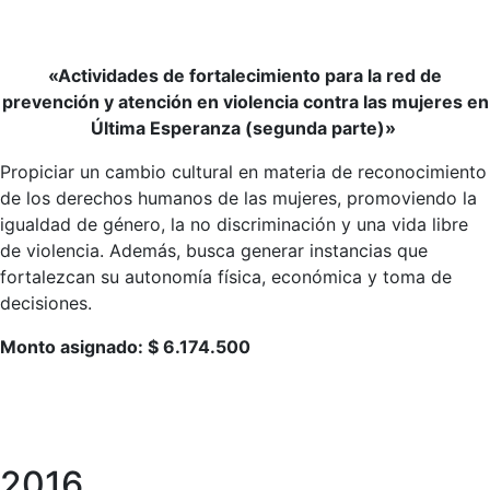
«Actividades de fortalecimiento para la red de
prevención y atención en violencia contra las mujeres en
Última Esperanza (segunda parte)»
Propiciar un cambio cultural en materia de reconocimiento
de los derechos humanos de las mujeres, promoviendo la
igualdad de género, la no discriminación y una vida libre
de violencia. Además, busca generar instancias que
fortalezcan su autonomía física, económica y toma de
decisiones.
Monto asignado: $ 6.174.500
2016