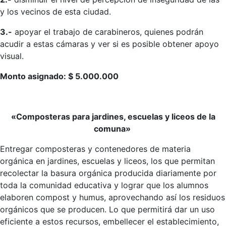
y los vecinos de esta ciudad.
3.-
apoyar el trabajo de carabineros, quienes podrán
acudir a estas cámaras y ver si es posible obtener apoyo
visual.
Monto asignado: $ 5.000.000
«Composteras para jardines, escuelas y liceos de la
comuna»
Entregar composteras y contenedores de materia
orgánica en jardines, escuelas y liceos, los que permitan
recolectar la basura orgánica producida diariamente por
toda la comunidad educativa y lograr que los alumnos
elaboren compost y humus, aprovechando así los residuos
orgánicos que se producen. Lo que permitirá dar un uso
eficiente a estos recursos, embellecer el establecimiento,