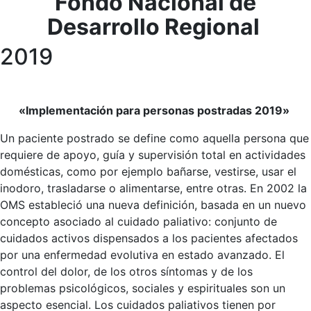
Fondo Nacional de
Desarrollo Regional
2019
«Implementación para personas postradas 2019»
Un paciente postrado se define como aquella persona que
requiere de apoyo, guía y supervisión total en actividades
domésticas, como por ejemplo bañarse, vestirse, usar el
inodoro, trasladarse o alimentarse, entre otras. En 2002 la
OMS estableció una nueva definición, basada en un nuevo
concepto asociado al cuidado paliativo: conjunto de
cuidados activos dispensados a los pacientes afectados
por una enfermedad evolutiva en estado avanzado. El
control del dolor, de los otros síntomas y de los
problemas psicológicos, sociales y espirituales son un
aspecto esencial. Los cuidados paliativos tienen por