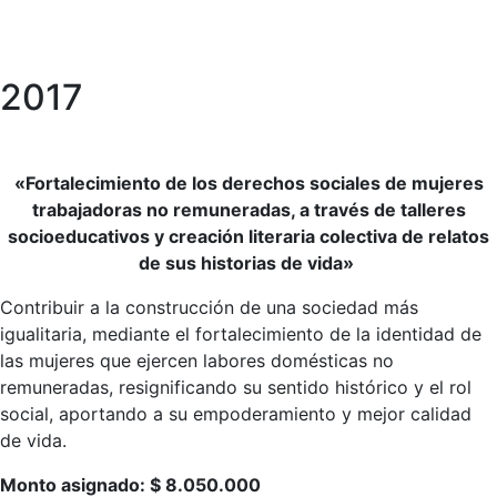
2017
«Fortalecimiento de los derechos sociales de mujeres
trabajadoras no remuneradas, a través de talleres
socioeducativos y creación literaria colectiva de relatos
de sus historias de vida»
Contribuir a la construcción de una sociedad más
igualitaria, mediante el fortalecimiento de la identidad de
las mujeres que ejercen labores domésticas no
remuneradas, resignificando su sentido histórico y el rol
social, aportando a su empoderamiento y mejor calidad
de vida.
Monto asignado: $ 8.050.000