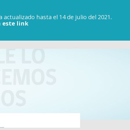
actualizado hasta el 14 de julio del 2021.
 este link