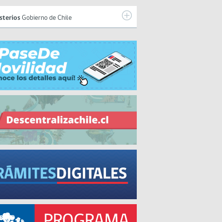
sterios
Gobierno de Chile